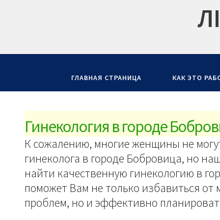
Л
ГЛАВНАЯ СТРАНИЦА
КАК ЭТО РАБ
Гинекология в городе Бобро
К сожалению, многие женщины не могу
гинеколога в городе Бобровица, но на
найти качественную гинекологию в гор
поможет Вам не только избавиться от
проблем, но и эффективно планироват